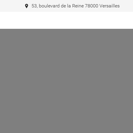
53, boulevard de la Reine 78000 Versailles