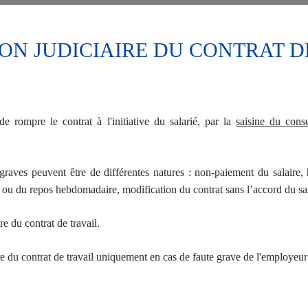
ION JUDICIAIRE DU CONTRAT D
de rompre le contrat à l'initiative du salarié, par la
saisine du con
raves peuvent être de différentes natures : non-paiement du salaire,
ou du repos hebdomadaire, modification du contrat sans l’accord du sala
e du contrat de travail.
re du contrat de travail uniquement en cas de faute grave de l'employeur