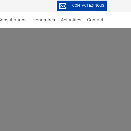
CONTACTEZ-NOUS
Consultations
Honoraires
Actualités
Contact