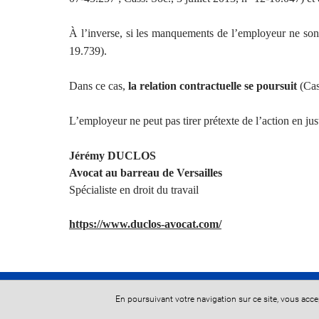
À l’inverse, si les manquements de l’employeur ne sont
19.739).
Dans ce cas,
la relation contractuelle se poursuit
(Cas
L’employeur ne peut pas tirer prétexte de l’action en just
Jérémy DUCLOS
Avocat au barreau de Versailles
Spécialiste en droit du travail
https://www.duclos-avocat.com/
En poursuivant votre navigation sur ce site, vous acc