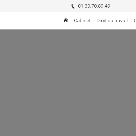
01.30.70.89.49
Cabinet
Droit du travail