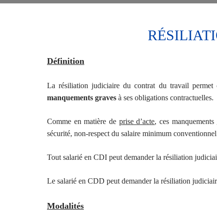
RÉSILIAT
Définition
La résiliation judiciaire du contrat du travail permet 
manquements graves
à ses obligations contractuelles.
Comme en matière de
prise d’acte
, ces manquements g
sécurité, non-respect du salaire minimum conventionnel 
Tout salarié en CDI peut demander la résiliation judiciair
Le salarié en CDD peut demander la résiliation judiciai
Modalités