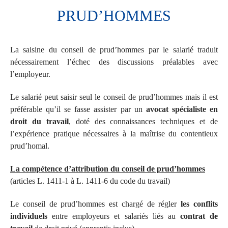
PRUD’HOMMES
La saisine du conseil de prud’hommes par le salarié traduit
nécessairement l’échec des discussions préalables avec
l’employeur.
Le salarié peut saisir seul le conseil de prud’hommes mais il est
préférable qu’il se fasse assister par un
avocat spécialiste en
droit du travail
, doté des connaissances techniques et de
l’expérience pratique nécessaires à la maîtrise du contentieux
prud’homal.
La compétence d’attribution du conseil de prud’hommes
(articles L. 1411-1 à L. 1411-6 du code du travail)
Le conseil de prud’hommes est chargé de régler
les conflits
individuels
entre employeurs et salariés liés au
contrat de