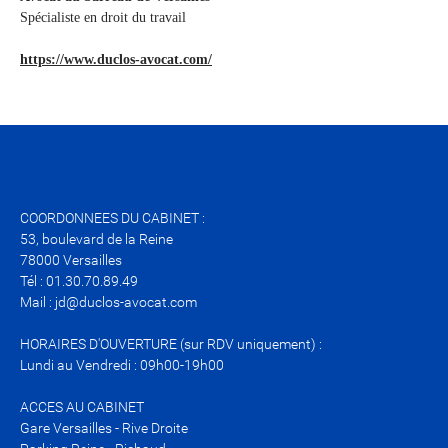
Spécialiste en droit du travail
https://www.duclos-avocat.com/
COORDONNEES DU CABINET :
53, boulevard de la Reine
78000 Versailles
Tél : 01.30.70.89.49
Mail : jd@duclos-avocat.com
HORAIRES D'OUVERTURE (sur RDV uniquement) :
Lundi au Vendredi : 09h00-19h00
ACCES AU CABINET
Gare Versailles - Rive Droite