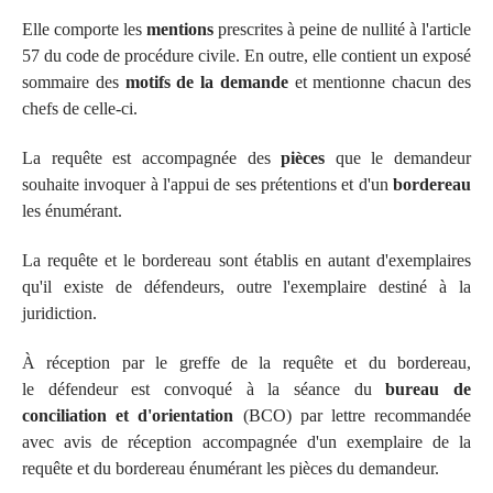
Elle comporte les
mentions
prescrites à peine de nullité à l'article
57 du code de procédure civile. En outre, elle contient un exposé
sommaire des
motifs de la demande
et mentionne chacun des
chefs de celle-ci.
La requête est accompagnée des
pièces
que le demandeur
souhaite invoquer à l'appui de ses prétentions et d'un
bordereau
les énumérant.
La requête et le bordereau sont établis en autant d'exemplaires
qu'il existe de défendeurs, outre l'exemplaire destiné à la
juridiction.
À réception par le greffe de la requête et du bordereau,
le défendeur est convoqué à la séance du
bureau de
conciliation et d'orientation
(BCO) par lettre recommandée
avec avis de réception accompagnée d'un exemplaire de la
requête et du bordereau énumérant les pièces du demandeur.