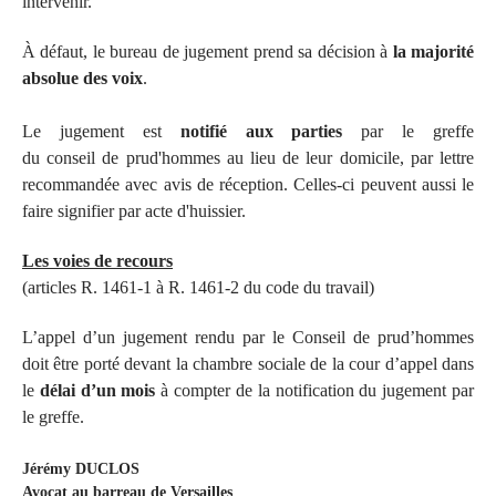
intervenir.
À défaut, le bureau de jugement prend sa décision à
la majorité
absolue des voix
.
Le jugement est
notifié aux parties
par le greffe
du conseil de prud'hommes au lieu de leur domicile, par lettre
recommandée avec avis de réception. Celles-ci peuvent aussi le
faire signifier par acte d'huissier.
Les voies de recours
(articles R. 1461-1 à R. 1461-2 du code du travail)
L’appel d’un jugement rendu par le Conseil de prud’hommes
doit être porté devant la chambre sociale de la cour d’appel dans
le
délai d’un mois
à compter de la notification du jugement par
le greffe.
Jérémy DUCLOS
Avocat au barreau de Versailles