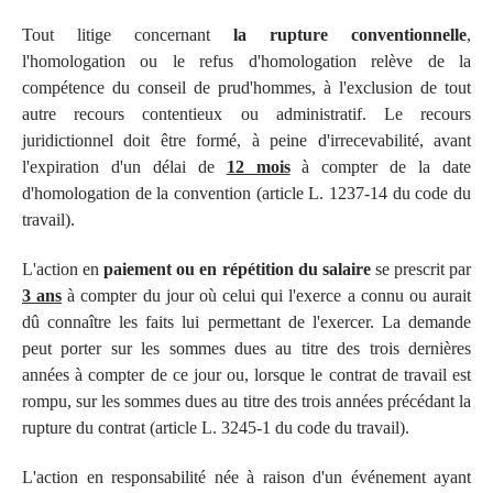
Tout litige concernant
la rupture conventionnelle
,
l'homologation ou le refus d'homologation relève de la
compétence du conseil de prud'hommes, à l'exclusion de tout
autre recours contentieux ou administratif. Le recours
juridictionnel doit être formé, à peine d'irrecevabilité, avant
l'expiration d'un délai de
12 mois
à compter de la date
d'homologation de la convention (article L. 1237-14 du code du
travail).
L'action en
paiement ou en répétition du salaire
se prescrit par
3 ans
à compter du jour où celui qui l'exerce a connu ou aurait
dû connaître les faits lui permettant de l'exercer. La demande
peut porter sur les sommes dues au titre des trois dernières
années à compter de ce jour ou, lorsque le contrat de travail est
rompu, sur les sommes dues au titre des trois années précédant la
rupture du contrat (article L. 3245-1 du code du travail).
L'action en responsabilité née à raison d'un événement ayant