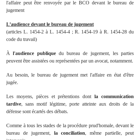
l'affaire peut être renvoyée par le BCO devant le bureau de
jugement
L’audience devant le bureau de jugement
(articles L. 1454-2 à L. 1454-4 ; R. 1454-19 à R. 1454-28 du
code du travail)
À
l'audience publique
du bureau de jugement, les parties
peuvent être assistées ou représentées par un avocat, notamment.
Au besoin, le bureau de jugement met l'affaire en état d'être
jugée.
Les moyens, pièces et prétentions dont
la communication
tardive
, sans motif légitime, porte atteinte aux droits de la
défense sont écartés des débats.
Comme à tous les stades de la procédure prud'homale, devant le
bureau de jugement,
la conciliation
, même partielle, peut