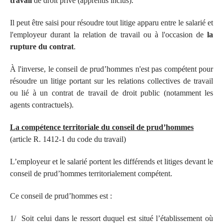
travail
de droit privé (apprentis inclus).
Il peut être saisi pour résoudre tout litige apparu entre le salarié et
l'employeur durant la relation de travail ou à l'occasion de
la
rupture du contrat
.
À l'inverse, le conseil de prud’hommes n'est pas compétent pour
résoudre un litige portant sur les relations collectives de travail
ou lié à un contrat de travail de droit public (notamment les
agents contractuels).
La compétence territoriale du conseil de prud’hommes
(article R. 1412-1 du code du travail)
L’employeur et le salarié portent les différends et litiges devant le
conseil de prud’hommes territorialement compétent.
Ce conseil de prud’hommes est :
1/ Soit celui dans le ressort duquel est situé l’établissement où