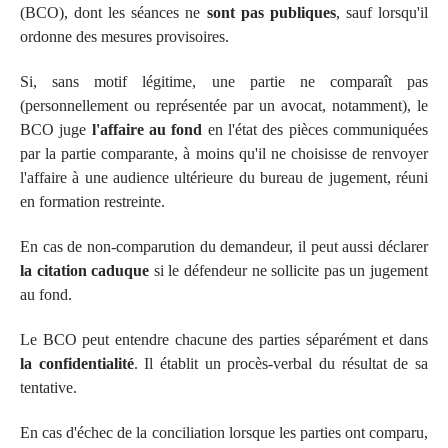
(BCO), dont les séances ne
sont pas publiques
, sauf lorsqu'il
ordonne des mesures provisoires.
Si, sans motif légitime, une partie ne comparaît pas
(personnellement ou représentée par un avocat, notamment), le
BCO juge
l'affaire au fond
en l'état des pièces communiquées
par la partie comparante, à moins qu'il ne choisisse de renvoyer
l'affaire à une audience ultérieure du bureau de jugement, réuni
en formation restreinte.
En cas de non-comparution du demandeur, il peut aussi déclarer
la citation caduque
si le défendeur ne sollicite pas un jugement
au fond.
Le BCO peut entendre chacune des parties séparément et dans
la confidentialité
. Il établit un procès-verbal du résultat de sa
tentative.
En cas d'échec de la conciliation lorsque les parties ont comparu,