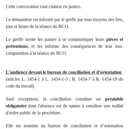
Cette convocation vaut citation en justice.
Le demandeur est informé par le greffe par tous moyens des lieu,
jour et heure de la séance du BCO.
Le greffe invite les parties à se communiquer leurs
pièces et
prétentions
, et les informe des conséquences de leur non-
comparution à la séance du BCO.
L’audience devant le bureau de conciliation et d’orientation
(articles L. 1454-1 à L. 1454-1-3 ; R. 1454-7 à R. 1454-18 du
code du travail)
Sauf exceptions, la conciliation constitue un
préalable
obligatoire
dont l'absence est de nature à entraîner une nullité
d'ordre public de la procédure.
Elle est soumise au bureau de conciliation et d’orientation