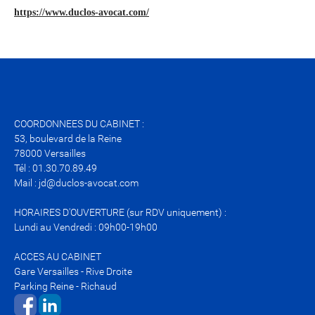
https://www.duclos-avocat.com/
COORDONNEES DU CABINET :
53, boulevard de la Reine
78000 Versailles
Tél : 01.30.70.89.49
Mail : jd@duclos-avocat.com
HORAIRES D'OUVERTURE (sur RDV uniquement) :
Lundi au Vendredi : 09h00-19h00
ACCES AU CABINET
Gare Versailles - Rive Droite
Parking Reine - Richaud
​​​​​​​​​​​​​​