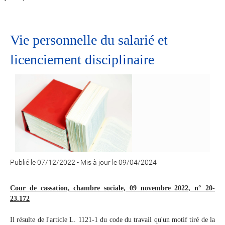
Vie personnelle du salarié et
licenciement disciplinaire
Publié le 07/12/2022
-
Mis à jour le 09/04/2024
Cour de cassation, chambre sociale, 09 novembre 2022, n° 20-
23.172
Il résulte de l'article L. 1121-1 du code du travail qu'un motif tiré de la