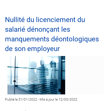
Nullité du licenciement du
salarié dénonçant les
manquements déontologiques
de son employeur
Publié le 31/01/2022
-
Mis à jour le 12/03/2022