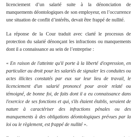
licenciement d’un salarié suite à la dénonciation de
manquements déontologiques de son employeur, en l’occurrence
une situation de conflit d’intérêts, devait être frappé de nullité.
La réponse de la Cour traduit avec clarté le processus de
protection du salarié dénonçant les infractions ou manquements
dont il a connaissance au sein de l’entreprise :
«
En raison de l'atteinte qu'il porte à la liberté d'expression, en
particulier au droit pour les salariés de signaler les conduites ou
actes illicites constatés par eux sur leur lieu de travail, le
licenciement d'un salarié prononcé pour avoir relaté ou
témoigné, de bonne foi, de faits dont il a eu connaissance dans
l'exercice de ses fonctions et qui, s'ils étaient établis, seraient de
nature à caractériser des infractions pénales ou des
manquements à des obligations déontologiques prévues par la
loi ou le règlement, est frappé de nullité
».