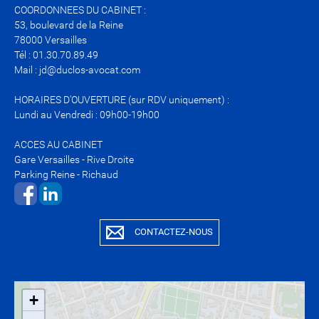
COORDONNEES DU CABINET :
53, boulevard de la Reine
78000 Versailles
Tél : 01.30.70.89.49
Mail : jd@duclos-avocat.com
HORAIRES D'OUVERTURE (sur RDV uniquement) :
Lundi au Vendredi : 09h00-19h00
ACCES AU CABINET
Gare Versailles - Rive Droite
Parking Reine - Richaud
​​​​​​​​​​​​​​
CONTACTEZ-NOUS
+