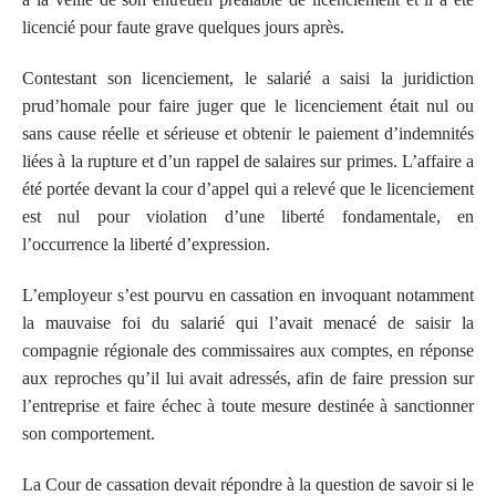
licencié pour faute grave quelques jours après.
Contestant son licenciement, le salarié a saisi la juridiction
prud’homale pour faire juger que le licenciement était nul ou
sans cause réelle et sérieuse et obtenir le paiement d’indemnités
liées à la rupture et d’un rappel de salaires sur primes. L’affaire a
été portée devant la cour d’appel qui a relevé que le licenciement
est nul pour violation d’une liberté fondamentale, en
l’occurrence la liberté d’expression.
L’employeur s’est pourvu en cassation en invoquant notamment
la mauvaise foi du salarié qui l’avait menacé de saisir la
compagnie régionale des commissaires aux comptes, en réponse
aux reproches qu’il lui avait adressés, afin de faire pression sur
l’entreprise et faire échec à toute mesure destinée à sanctionner
son comportement.
La Cour de cassation devait répondre à la question de savoir si le