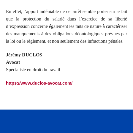
En effet, l’apport indéniable de cet arrêt semble porter sur le fait
que la protection du salarié dans l’exercice de sa liberté
d’expression concerne également les faits de nature à caractériser
des manquements à des obligations déontologiques prévues par
la loi ou le règlement, et non seulement des infractions pénales.
Jérémy DUCLOS
Avocat
Spécialiste en droit du travail
https://www.duclos-avocat.com/