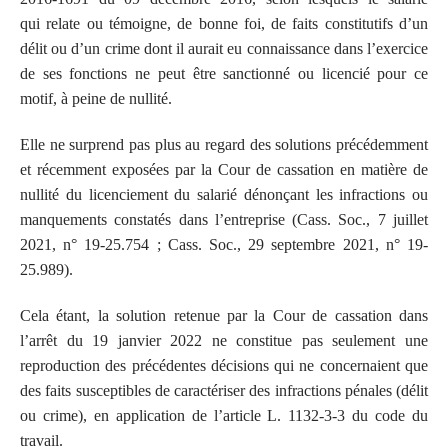
qui relate ou témoigne, de bonne foi, de faits constitutifs d’un
délit ou d’un crime dont il aurait eu connaissance dans l’exercice
de ses fonctions ne peut être sanctionné ou licencié pour ce
motif, à peine de nullité.
Elle ne surprend pas plus au regard des solutions précédemment
et récemment exposées par la Cour de cassation en matière de
nullité du licenciement du salarié dénonçant les infractions ou
manquements constatés dans l’entreprise (Cass. Soc., 7 juillet
2021, n° 19-25.754 ; Cass. Soc., 29 septembre 2021, n° 19-
25.989).
Cela étant, la solution retenue par la Cour de cassation dans
l’arrêt du 19 janvier 2022 ne constitue pas seulement une
reproduction des précédentes décisions qui ne concernaient que
des faits susceptibles de caractériser des infractions pénales (délit
ou crime), en application de l’article L. 1132-3-3 du code du
travail.