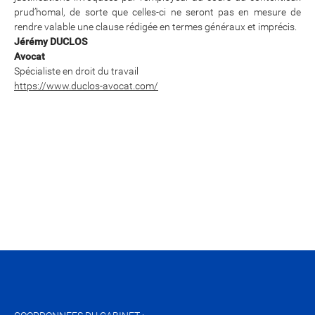
prud’homal, de sorte que celles-ci ne seront pas en mesure de
rendre valable une clause rédigée en termes généraux et imprécis.
Jérémy DUCLOS
Avocat
Spécialiste en droit du travail
https://www.duclos-avocat.com/