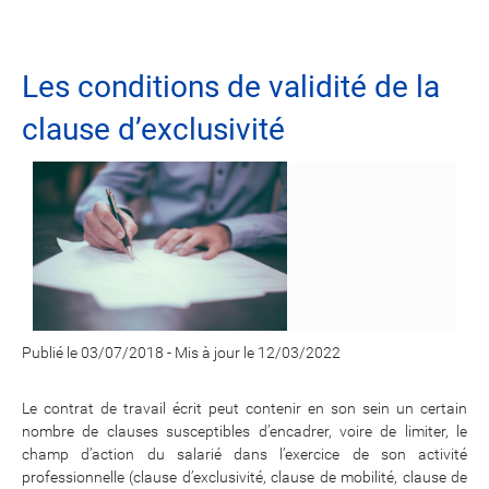
Les conditions de validité de la
clause d’exclusivité
Publié le 03/07/2018
-
Mis à jour le 12/03/2022
Le contrat de travail écrit peut contenir en son sein un certain
nombre de clauses susceptibles d’encadrer, voire de limiter, le
champ d’action du salarié dans l’exercice de son activité
professionnelle (clause d’exclusivité, clause de mobilité, clause de