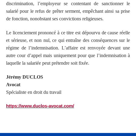
discrimination, l’employeur se contentant de sanctionner le
salarié pour le refus de prêter serment, empêchant ainsi sa prise
de fonction, nonobstant ses convictions religieuses.
Le licenciement prononcé à ce titre est dépourvu de cause réelle
et sérieuse, et non nul, ce qui entraîne des conséquences sur le
régime de l’indemnisation. L’affaire est renvoyée devant une
autre cour d’appel mais uniquement pour que l’indemnisation à
laquelle la salariée peut prétendre soit fixée.
Jérémy DUCLOS
Avocat
Spécialiste en droit du travail
https://www.duclos-avocat.com/