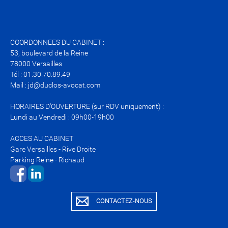
COORDONNEES DU CABINET :
53, boulevard de la Reine
78000 Versailles
Tél : 01.30.70.89.49
Mail : jd@duclos-avocat.com
HORAIRES D'OUVERTURE (sur RDV uniquement) :
Lundi au Vendredi : 09h00-19h00
ACCES AU CABINET
Gare Versailles - Rive Droite
Parking Reine - Richaud
​​​​​​​​​​​​​​
CONTACTEZ-NOUS