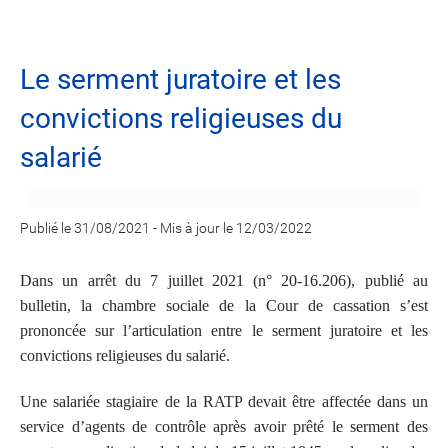
Le serment juratoire et les
convictions religieuses du
salarié
Publié le 31/08/2021
-
Mis à jour le 12/03/2022
Dans un arrêt du 7 juillet 2021 (n° 20-16.206), publié au
bulletin, la chambre sociale de la Cour de cassation s’est
prononcée sur l’articulation entre le serment juratoire et les
convictions religieuses du salarié.
Une salariée stagiaire de la RATP devait être affectée dans un
service d’agents de contrôle après avoir prêté le serment des