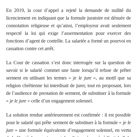
En 2019, la cour d’appel a rejeté la demande de nullité du
licenciement en indiquant que la formule juratoire est dénuée de
connotation religieuse et qu’ainsi, l’employeur avait seulement
respecté la loi qui exige l’assermentation pour exercer des
fonctions d’agent de contrôle. La salariée a formé un pourvoi en
cassation contre cet arrêt.
La Cour de cassation s’est donc interrogée sur la question de
savoir si le salarié commet une faute lorsqu’il refuse de prêter
serment en utilisant les termes «
je le jure
», au motif que sa
religion chrétienne lui interdisait de jurer, tout en proposant, lors
de l’audience de prestation de serment, de substituer à la formule
«
je le jure
» celle d’un engagement solennel.
La solution rendue antérieurement est confirmée : il est possible
pour le salarié qui prête serment de substituer à la formule «
je le
jure
» une formule équivalente d’engagement solennel, en vertu