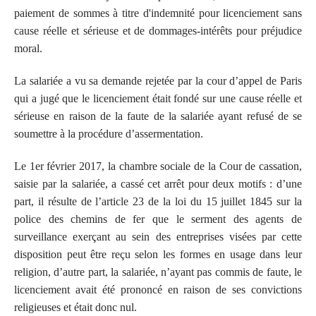
paiement de sommes à titre d'indemnité pour licenciement sans
cause réelle et sérieuse et de dommages-intérêts pour préjudice
moral.
La salariée a vu sa demande rejetée par la cour d’appel de Paris
qui a jugé que le licenciement était fondé sur une cause réelle et
sérieuse en raison de la faute de la salariée ayant refusé de se
soumettre à la procédure d’assermentation.
Le 1er février 2017, la chambre sociale de la Cour de cassation,
saisie par la salariée, a cassé cet arrêt pour deux motifs : d’une
part, il résulte de l’article 23 de la loi du 15 juillet 1845 sur la
police des chemins de fer que le serment des agents de
surveillance exerçant au sein des entreprises visées par cette
disposition peut être reçu selon les formes en usage dans leur
religion, d’autre part, la salariée, n’ayant pas commis de faute, le
licenciement avait été prononcé en raison de ses convictions
religieuses et était donc nul.