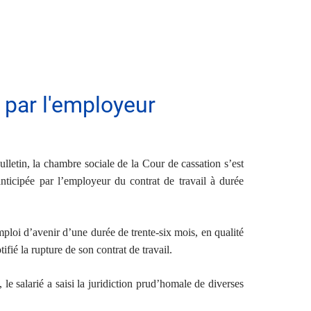
 par l'employeur
letin, la chambre sociale de la Cour de cassation s’est
nticipée par l’employeur du contrat de travail à durée
loi d’avenir d’une durée de trente-six mois, en qualité
fié la rupture de son contrat de travail.
 le salarié a saisi la juridiction prud’homale de diverses