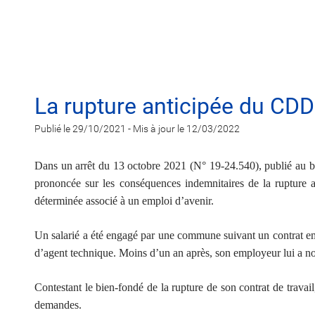
La rupture anticipée du CDD
Publié le 29/10/2021
-
Mis à jour le 12/03/2022
Dans un arrêt du 13 octobre 2021 (N° 19-24.540), publié au bul
prononcée sur les conséquences indemnitaires de la rupture a
déterminée associé à un emploi d’avenir.
Un salarié a été engagé par une commune suivant un contrat emp
d’agent technique. Moins d’un an après, son employeur lui a noti
Contestant le bien-fondé de la rupture de son contrat de travail,
demandes.