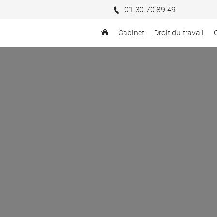
01.30.70.89.49
Cabinet
Droit du travail