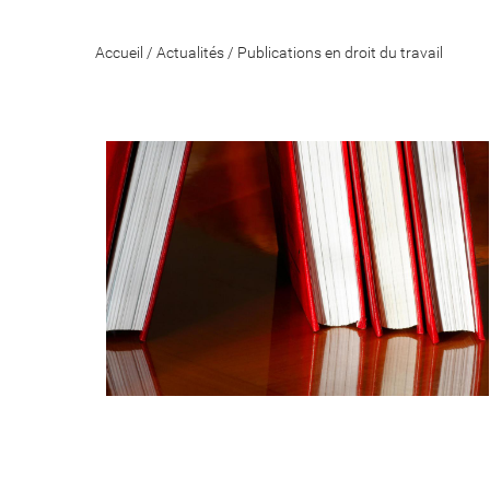
Accueil
/
Actualités
/
Publications en droit du travail