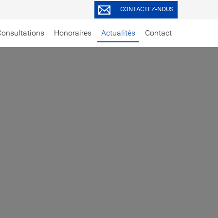
CONTACTEZ-NOUS
Consultations
Honoraires
Actualités
Contact