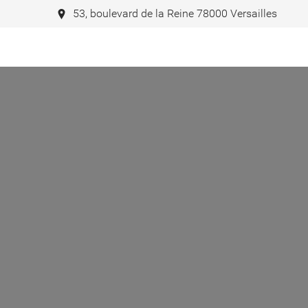
53, boulevard de la Reine 78000 Versailles