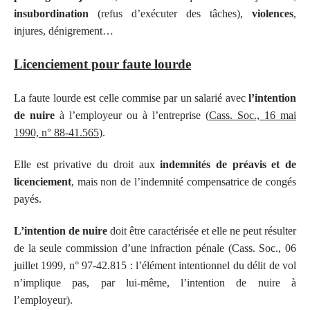
insubordination
(refus d’exécuter des tâches),
violences
,
injures, dénigrement…
Licenciement pour faute lourde
La faute lourde est celle commise par un salarié avec
l’intention
de nuire
à l’employeur ou à l’entreprise (
Cass. Soc., 16 mai
1990, n° 88-41.565
).
Elle est privative du droit aux
indemnités de préavis et de
licenciement
, mais non de l’indemnité compensatrice de congés
payés.
L’intention de nuire
doit être caractérisée et elle ne peut résulter
de la seule commission d’une infraction pénale (Cass. Soc., 06
juillet 1999, n° 97-42.815 : l’élément intentionnel du délit de vol
n’implique pas, par lui-même, l’intention de nuire à
l’employeur).