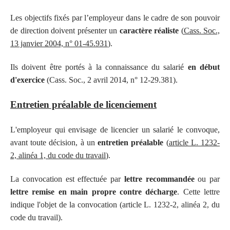
Les objectifs fixés par l’employeur dans le cadre de son pouvoir
de direction doivent présenter un
caractère réaliste
(
Cass. Soc.,
13 janvier 2004, n° 01-45.931
).
Ils doivent être portés à la connaissance du salarié
en début
d'exercice
(Cass. Soc., 2 avril 2014, n° 12-29.381).
Entretien préalable de licenciement
L'employeur qui envisage de licencier un salarié le convoque,
avant toute décision, à un
entretien préalable
(
article L. 1232-
2, alinéa 1, du code du travail
).
La convocation est effectuée par
lettre recommandée
ou par
lettre remise en main propre contre décharge
. Cette lettre
indique l'objet de la convocation (article L. 1232-2, alinéa 2, du
code du travail).