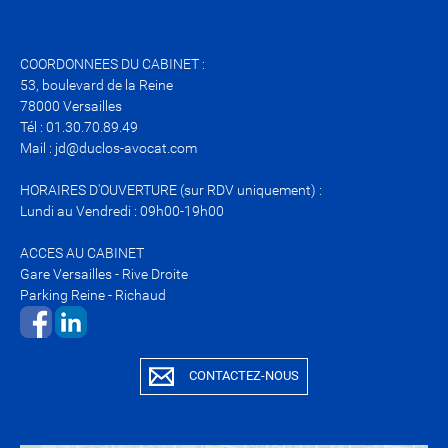
COORDONNEES DU CABINET :
53, boulevard de la Reine
78000 Versailles
Tél : 01.30.70.89.49
Mail : jd@duclos-avocat.com
HORAIRES D'OUVERTURE (sur RDV uniquement) :
Lundi au Vendredi : 09h00-19h00
ACCES AU CABINET
Gare Versailles - Rive Droite
Parking Reine - Richaud
​​​​​​​​​​​​​​
CONTACTEZ-NOUS