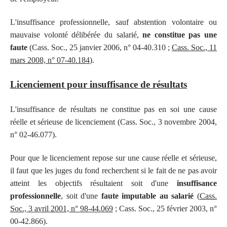
L'insuffisance professionnelle, sauf abstention volontaire ou
mauvaise volonté délibérée du salarié,
ne constitue pas une
faute
(Cass. Soc., 25 janvier 2006, n° 04-40.310 ;
Cass. Soc., 11
mars 2008, n° 07-40.184
).
Licenciement pour insuffisance de résultats
L'insuffisance de résultats ne constitue pas en soi une cause
réelle et sérieuse de licenciement (Cass. Soc., 3 novembre 2004,
n° 02-46.077).
Pour que le licenciement repose sur une cause réelle et sérieuse,
il faut que les juges du fond recherchent si le fait de ne pas avoir
atteint les objectifs résultaient soit d'une
insuffisance
professionnelle
, soit d'une
faute imputable au salarié
(
Cass.
Soc., 3 avril 2001, n° 98-44.069
; Cass. Soc., 25 février 2003, n°
00-42.866).