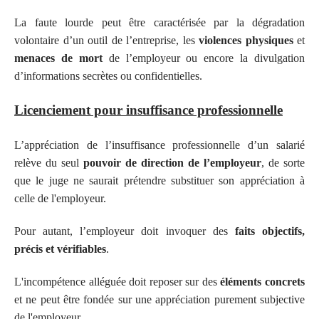
La faute lourde peut être caractérisée par la dégradation
volontaire d’un outil de l’entreprise, les
violences physiques
et
menaces de mort
de l’employeur ou encore la divulgation
d’informations secrètes ou confidentielles.
Licenciement pour insuffisance professionnelle
L’appréciation de l’insuffisance professionnelle d’un salarié
relève du seul
pouvoir de direction de l’employeur
, de sorte
que le juge ne saurait prétendre substituer son appréciation à
celle de l'employeur.
Pour autant, l’employeur doit invoquer des
faits objectifs,
précis et vérifiables
.
L'incompétence alléguée doit reposer sur des
éléments concrets
et ne peut être fondée sur une appréciation purement subjective
de l'employeur.