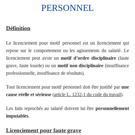
PERSONNEL
Définition
Le licenciement pour motif personnel est un licenciement qui
repose sur le comportement ou les agissements du salarié. Le
licenciement peut avoir un
motif d’ordre disciplinaire
(faute
grave, faute lourde) ou un
motif non disciplinaire
(insuffisance
professionnelle, insuffisance de résultats).
Tout licenciement pour motif personnel doit être justifié par
une
cause réelle et sérieuse
(
article L. 1232-1 du code du travail
).
Les faits reprochés au salarié doivent lui être
personnellement
imputables
.
Licenciement pour faute grave