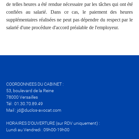
de telles heures a été rendue nécessaire par les tâches qui ont été
confiées au salarié. Dans ce cas, le paiement des heures
supplémentaires réalisées ne peut pas dépendre du respect par le
salarié d'une procédure d'accord préalable de l'employeur.
COORDONNEES DU CABINET :
53, boulevard de la Reine
78000 Versailles
Tél : 01.30.70.89.49
Mail : jd@duclos-avocat.com
HORAIRES D'OUVERTURE (sur RDV uniquement) :
Lundi au Vendredi : 09h00-19h00