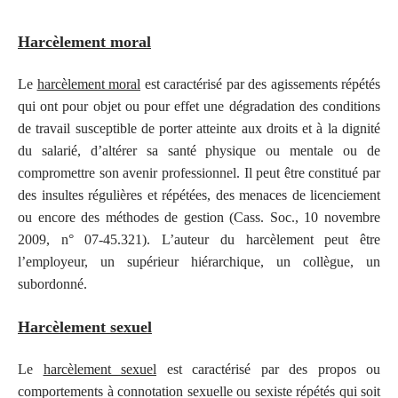
Harcèlement moral
Le
harcèlement moral
est caractérisé par des agissements répétés
qui ont pour objet ou pour effet une dégradation des conditions
de travail susceptible de porter atteinte aux droits et à la dignité
du salarié, d’altérer sa santé physique ou mentale ou de
compromettre son avenir professionnel. Il peut être constitué par
des insultes régulières et répétées, des menaces de licenciement
ou encore des méthodes de gestion (Cass. Soc., 10 novembre
2009, n° 07-45.321). L’auteur du harcèlement peut être
l’employeur, un supérieur hiérarchique, un collègue, un
subordonné.
Harcèlement sexuel
Le
harcèlement sexuel
est caractérisé par des propos ou
comportements à connotation sexuelle ou sexiste répétés qui soit