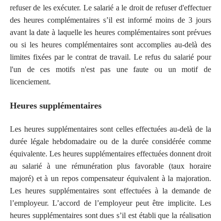
refuser de les exécuter. Le salarié a le droit de refuser d'effectuer
des heures complémentaires s’il est informé moins de 3 jours
avant la date à laquelle les heures complémentaires sont prévues
ou si les heures complémentaires sont accomplies au-delà des
limites fixées par le contrat de travail. Le refus du salarié pour
l'un de ces motifs n'est pas une faute ou un motif de
licenciement.
Heures supplémentaires
Les heures supplémentaires sont celles effectuées au-delà de la
durée légale hebdomadaire ou de la durée considérée comme
équivalente. Les heures supplémentaires effectuées donnent droit
au salarié à une rémunération plus favorable (taux horaire
majoré) et à un repos compensateur équivalent à la majoration.
Les heures supplémentaires sont effectuées à la demande de
l’employeur. L’accord de l’employeur peut être implicite. Les
heures supplémentaires sont dues s’il est établi que la réalisation