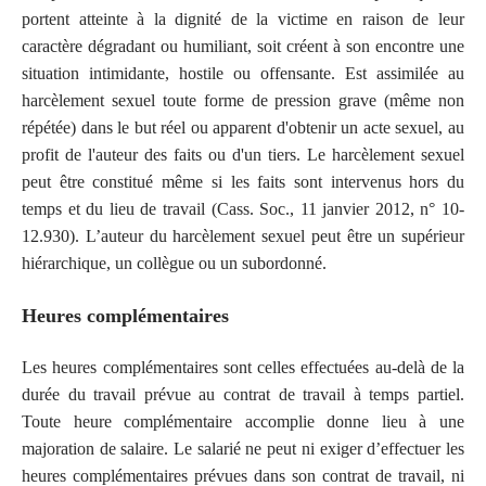
portent atteinte à la dignité de la victime en raison de leur
caractère dégradant ou humiliant, soit créent à son encontre une
situation intimidante, hostile ou offensante. Est assimilée au
harcèlement sexuel toute forme de pression grave (même non
répétée) dans le but réel ou apparent d'obtenir un acte sexuel, au
profit de l'auteur des faits ou d'un tiers. Le harcèlement sexuel
peut être constitué même si les faits sont intervenus hors du
temps et du lieu de travail (Cass. Soc., 11 janvier 2012, n° 10-
12.930). L’auteur du harcèlement sexuel peut être un supérieur
hiérarchique, un collègue ou un subordonné.
Heures complémentaires
Les heures complémentaires sont celles effectuées au-delà de la
durée du travail prévue au contrat de travail à temps partiel.
Toute heure complémentaire accomplie donne lieu à une
majoration de salaire. Le salarié ne peut ni exiger d’effectuer les
heures complémentaires prévues dans son contrat de travail, ni