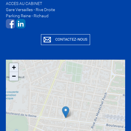
ACCES AU CABINET
Gare Versailles - Rive Droite
Parking Reine - Richaud
​​​​​​​​​​​​​​
CONTACTEZ-NOUS
+
−