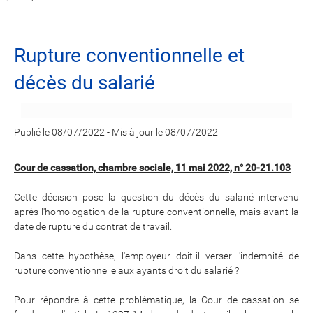
Rupture conventionnelle et
décès du salarié
Publié le 08/07/2022
-
Mis à jour le 08/07/2022
Cour de cassation, chambre sociale, 11 mai 2022, n° 20-21.103
Cette décision pose la question du décès du salarié intervenu
après l'homologation de la rupture conventionnelle, mais avant la
date de rupture du contrat de travail.
Dans cette hypothèse, l'employeur doit-il verser l'indemnité de
rupture conventionnelle aux ayants droit du salarié ?
Pour répondre à cette problématique, la Cour de cassation se