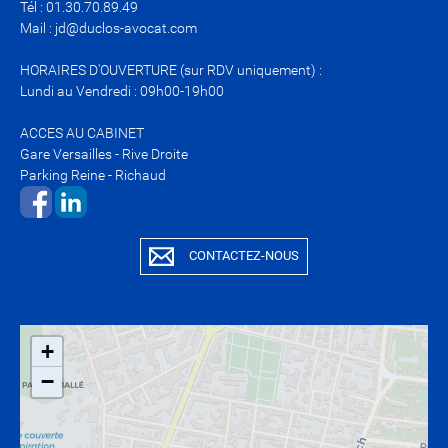
Tél : 01.30.70.89.49
Mail : jd@duclos-avocat.com
HORAIRES D'OUVERTURE (sur RDV uniquement) :
Lundi au Vendredi : 09h00-19h00
ACCES AU CABINET
Gare Versailles - Rive Droite
Parking Reine - Richaud
​​​​​​​​​​​​​​
CONTACTEZ-NOUS
+
−